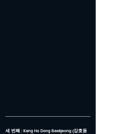
세 번째 : Kang Ho Dong Baekjeong (강호동