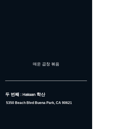
매운 곱창 볶음
두 번째 : Haksan 학산
5350 Beach Blvd Buena Park, CA 90621