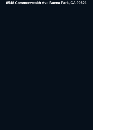
8548 Commonwealth Ave Buena Park, CA 90621