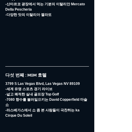
-산마르코 광장에서 먹는 기분의 이탈리안 Mercato 
Della Pescheria
-다양한 맛의 이탈리아 젤라또
다섯 번째 : MGM 호텔
3799 S Las Vegas Blvd, Las Vegas NV 89109
-세계 유명 스포츠 경기 라이브
-넓고 쾌적한 실내 골프장 Top Golf
-7080 향수를 불러일으키는 David Copperfield 마술
쇼
-라스베가스에서 쇼 좀 본 사람들이 극찬하는 ka 
Cirque Du Soleil