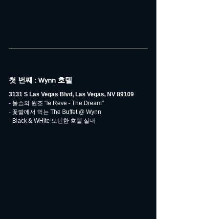
첫 번째 : Wynn 호텔
3131 S Las Vegas Blvd, Las Vegas, NV 89109
- 물쇼의 원조 "le Reve - The Dream"
- 꽃밭에서 먹는 The Buffet @ Wynn
- Black & WHite 모던한 호텔 실내