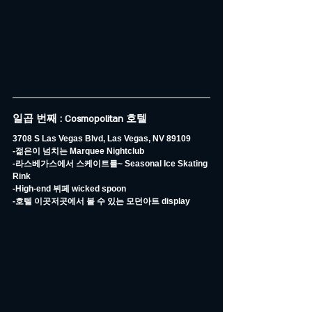
일곱 번째 : Cosmopolitan 호텔
3708 S Las Vegas Blvd, Las Vegas, NV 89109
-젊은이 넘치는 Marquee Nightclub
-라스베가스에서 스케이트를~ Seasonal Ice Skating 
Rink
-High-end 뷔페 wicked spoon
-호텔 이곳저곳에서 볼 수 있는 모던아트 display