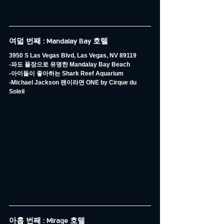
여덟 번째 : Mandalay Bay 호텔
3950 S Las Vegas Blvd, Las Vegas, NV 89119
-파도 풀장으로 유명한 Mandalay Bay Beach
-아이들이 좋아하는 Shark Reef Aquarium
-Michael Jackson 팬이라면 ONE by Cirque du 
Soleil
아홉 번째 : Mirage 호텔