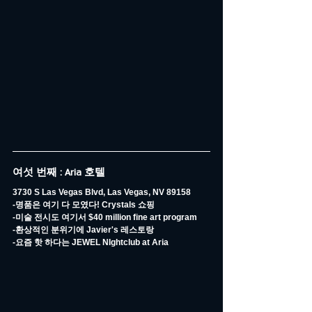
여섯 번째 : Aria 호텔
3730 S Las Vegas Blvd, Las Vegas, NV 89158
-명품은 여기 다 모였다! Crystals 쇼핑
-미술 전시도 여기서 $40 million fine art program
-환상적인 분위기에 Javier's 레스토랑
-요즘 핫 하다는 JEWEL NIghtclub at Aria