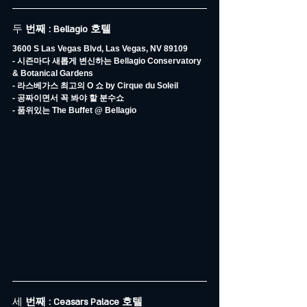
두
 번째 : Bellagio 호텔
3600 S Las Vegas Blvd, Las Vegas, NV 89109
- 시즌마다 새롭게 변신하는 Bellagio Conservatory 
& Botanical Gardens
- 라스베가스 최고의 O 쇼 by Cirque du Soleil
- 공짜이면서 꼭 봐야 할 분수쇼
- 품위있는 The Buffet @ Bellagio
세
 번째 : Ceasars Palace 호텔