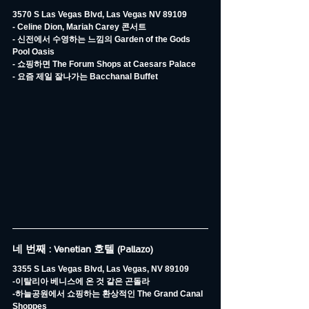
3570 S Las Vegas Blvd, Las Vegas NV 89109
- Celine Dion, Mariah Carey 콘서트
- 신전에서 수영하는 느낌의 Garden of the Gods 
Pool Oasis
- 쇼핑하면 The Forum Shops at Caesars Palace
- 요즘 제일 잘나가는 Bacchanal Buffet
네 번째 : Venetian 호텔 (Pallazo)
3355 S Las Vegas Blvd, Las Vegas, NV 89109
-이탈리아 베니스에 온 것 같은 곤돌라
-하늘공원에서 쇼핑하는 환상적인 The Grand Canal 
Shoppes