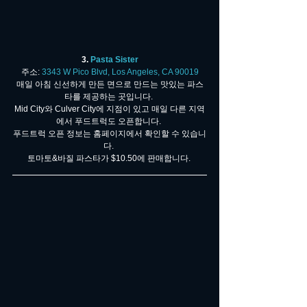
3. 
Pasta Sister
주소: 
3343 W Pico Blvd, Los Angeles, CA 90019
매일 아침 신선하게 만든 면으로 만드는 맛있는 파스
타를 제공하는 곳입니다. 
Mid City와 Culver City에 지점이 있고 매일 다른 지역
에서 푸드트럭도 오픈합니다. 
푸드트럭 오픈 정보는 홈페이지에서 확인할 수 있습니
다. 
토마토&바질 파스타가 $10.50에 판매합니다. 