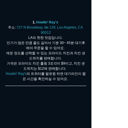
1. 
Howlin' Ray's 
주소: 
727 N Broadway, ste 128, Los Angeles, CA 
90012
LA의 핫한 맛집입니다. 
인기가 많은 만큼 줄도 길어서 기분 30~ 45분 대기후
에야 주문을 할 수 있어요. 
매운 정도를 선택할 수 있는 프라이드 치킨과 치킨 샌
드위치를 판매합니다. 
가격은 프라이드 치킨 홀윙 3조각이 $9이고, 치킨 샌
드위치는 $12에 판매합니다.  
Howlin' Ray's
의 트위터를 팔로윙 하면 대기라인이 짧
은 시간을 확인하실 수 있어요. 