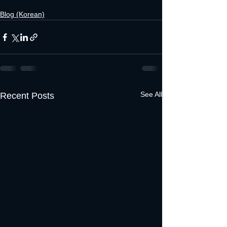
Blog (Korean)
See All
Recent Posts