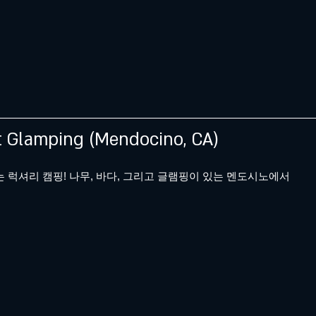
t Glamping (Mendocino, CA)
 럭셔리 캠핑! 나무, 바다, 그리고 글램핑이 있는 멘도시노에서