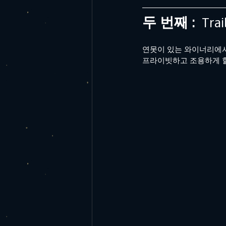
두 번째 : 
 Tra
연못이 있는 와이너리에서
프라이빗하고 조용하게 힐