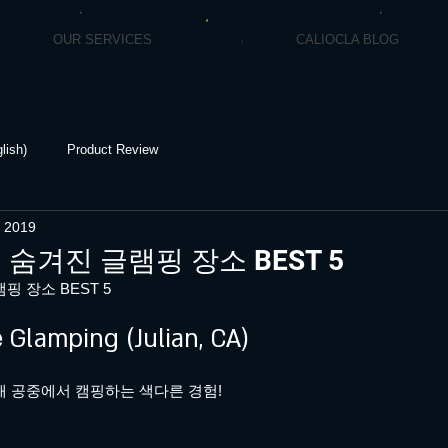
OUR SERVICES
CALIOCLA BLOG
lish)
Product Review
, 2019
숨겨진 글램핑 장소 BEST 5
 장소 BEST 5
e Glamping (Julian, CA)
 공중에서 캠핑하는 색다른 경험!