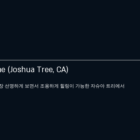
e (Joshua Tree, CA)
장 선명하게 보면서 조용하게 힐링이 가능한 자슈아 트리에서