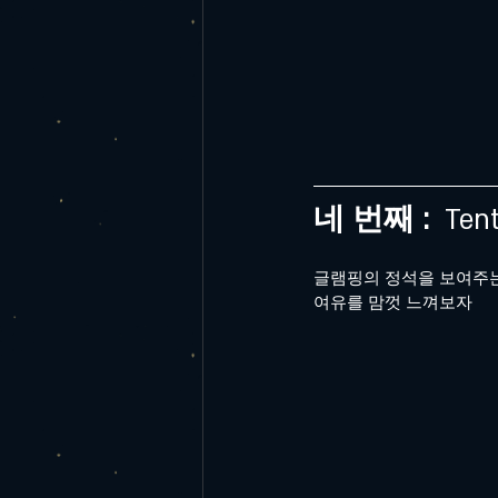
네 번째 : 
 Ten
글램핑의 정석을 보여주는
여유를 맘껏 느껴보자