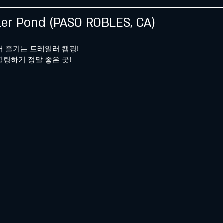
iler Pond (PASO ROBLES, CA)
 즐기는 트레일러 캠핑!
링하기 정말 좋은 곳!