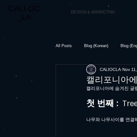
CALI.OC
DESIGN & MARKETING
_LA
All Posts
Blog (Korean)
Blog (Eng
CALIOCLA
Nov 11
캘리포니아에 
캘리포니아에 숨겨진 글램핑
첫 번째 : 
 Tre
나무와 나무사이를 연결해