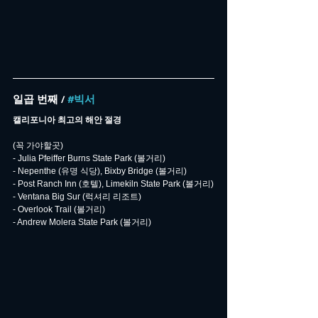
일곱 번째 / 
#빅서
캘리포니아 최고의 해안 절경
(꼭 가야할곳)
- Julia Pfeiffer Burns State Park (볼거리)
- Nepenthe (유명 식당), Bixby Bridge (볼거리)
- Post Ranch Inn (호텔), Limekiln State Park (볼거리)
- Ventana Big Sur (럭셔리 리조트)
- Overlook Trail (볼거리)
- Andrew Molera State Park (볼거리)