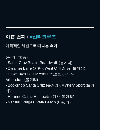
아홉 번째 / 
#산타크루즈
매력적인 해변으로 떠나는 휴가
(꼭 가야할곳)
- Santa Cruz Beach Boardwalk (볼거리)
- Steamer Lane (서핑), West Cliff Drive (볼거리)
- Downtown Pacific Avenue (쇼핑), UCSC 
Arboretum (볼거리)
- Bookshop Santa Cruz (볼거리), Mystery Sport (볼거
리)
- Roaring Camp Railroads (기차, 볼거리)
- Natural Bridges State Beach (바닷가)