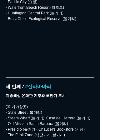
- Pacific City (쇼핑)
- Waterfront Beach Resort (리조트)
- Huntington Central Park (볼거리)
- BolsaChico Ecological Reserve (볼거리)
세 번째 / 
#산타바바라
지중해성 온화한 기후와 해안가 도시
(꼭 가야할곳)
- State Street (볼거리)
- Steam Wharf (볼거리), Casa del Herrero (볼거리)
- Old Mission Santa Barbara (볼거리)
- Presidio (볼거리), Chaucer's Bookstore (서점)
- The Funk Zone (식당거리, 볼거리)