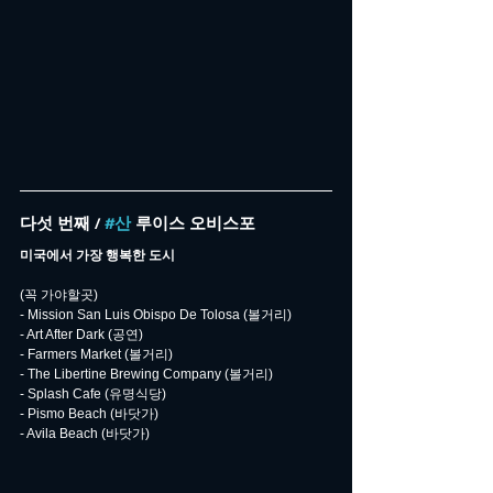
다섯 번째 / 
#산
 루이스 오비스포
미국에서 가장 행복한 도시
(꼭 가야할곳)
- Mission San Luis Obispo De Tolosa (볼거리)
- Art After Dark (공연)
- Farmers Market (볼거리)
- The Libertine Brewing Company (볼거리)
- Splash Cafe (유명식당)
- Pismo Beach (바닷가)
- Avila Beach (바닷가)