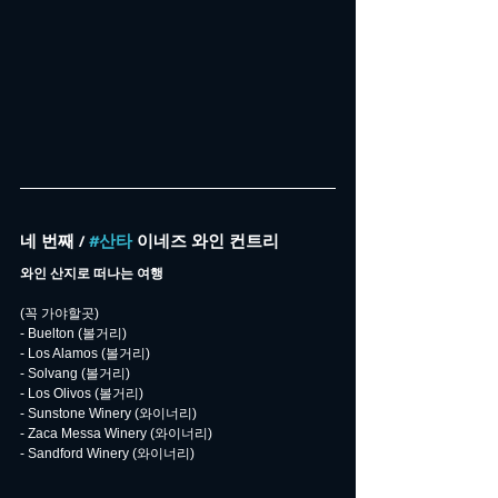
네 번째 / 
#산타
 이네즈 와인 컨트리
와인 산지로 떠나는 여행
(꼭 가야할곳)
- Buelton (볼거리)
- Los Alamos (볼거리)
- Solvang (볼거리)
- Los Olivos (볼거리)
- Sunstone Winery (와이너리)
- Zaca Messa Winery (와이너리)
- Sandford Winery (와이너리)