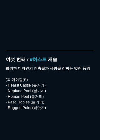
여섯 번째 / 
#허스트
 캐슬
화려한 디자인의 건축물과 사방을 감싸는 멋진 풍경
(꼭 가야할곳)
- Hearst Castle (볼거리)
- Neptune Pool (볼거리)
- Roman Pool (볼거리)
- Paso Robles (볼거리)
- Ragged Point (바닷가)