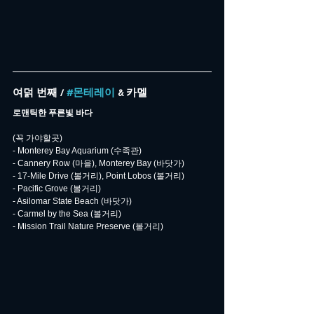
여덝 번째 / 
#몬테레이
 & 카멜
로맨틱한 푸른빛 바다
(꼭 가야할곳)
- Monterey Bay Aquarium (수족관)
- Cannery Row (마을), Monterey Bay (바닷가)
- 17-Mile Drive (볼거리), Point Lobos (볼거리)
- Pacific Grove (볼거리)
- Asilomar State Beach (바닷가)
- Carmel by the Sea (볼거리)
- Mission Trail Nature Preserve (볼거리)