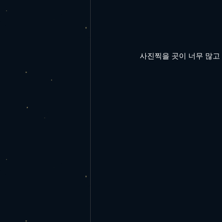
사진찍을 곳이 너무 많고