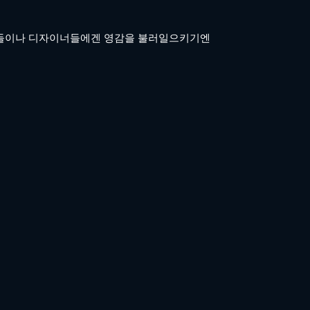
들이나 디자이너들에겐 영감을 불러일으키기엔