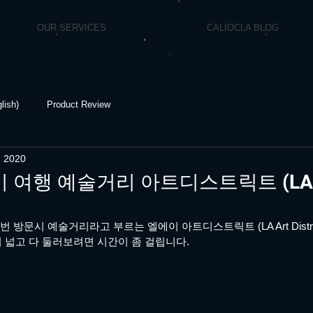
OUR SERVICES
CALIOCLA BLOG
lish)
Product Review
, 2020
 여행 예술거리 아트디스트릭트 (LA 
 방문시 예술거리라고 부르는 엘에이 아트디스트릭트 (LA Art Distri
넓고 다 둘러보려면 시간이 좀 걸립니다.