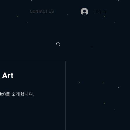
Log In
CONTACT US
Art
ct)를 소개합니다.