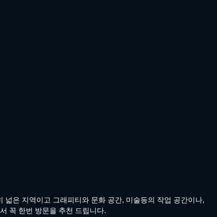
 넓은 지역이고 그래피티와 문화 공간, 미술등의 작업 공간이나,
서 꼭 한번 방문을 추천 드립니다.