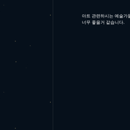
아트 관련하시는 예술가
너무 좋을거 같습니다.