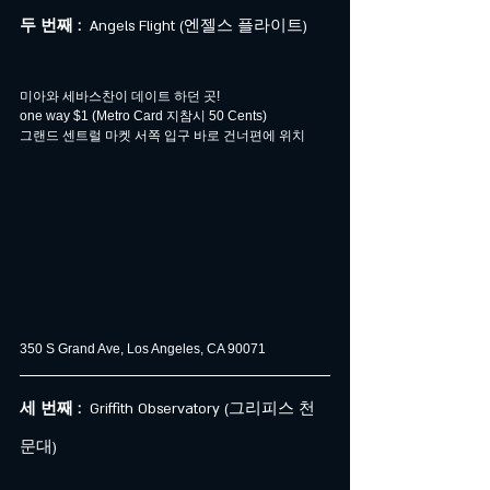
두 번째 : 
 Angels Flight (엔젤스 플라이트)
미아와 세바스찬이 데이트 하던 곳!
one way $1 (Metro Card 지참시 50 Cents)
그랜드 센트럴 마켓 서쪽 입구 바로 건너편에 위치
350 S Grand Ave, Los Angeles, CA 90071
세 번째 : 
 Griffith Observatory (그리피스 천
문대)