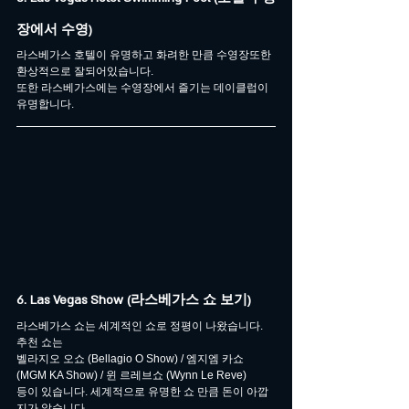
장에서 수영)
라스베가스 호텔이 유명하고 화려한 만큼 수영장또한 
환상적으로 잘되어있습니다.
또한 라스베가스에는 수영장에서 즐기는 데이클럽이 
유명합니다.
6. Las Vegas Show (라스베가스 쇼 보기)
라스베가스 쇼는 세계적인 쇼로 정평이 나왔습니다.
추천 쇼는 
벨라지오 오쇼 (Bellagio O Show) / 엠지엠 카쇼 
(MGM KA Show) / 윈 르레브쇼 (Wynn Le Reve)
등이 있습니다. 세계적으로 유명한 쇼 만큼 돈이 아깝
지가 않습니다.