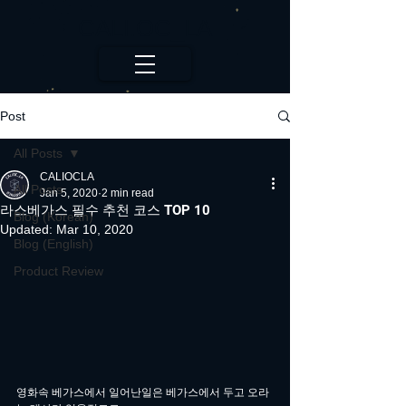
CALI.OC_LA
Post
All Posts
CALIOCLA
All Posts
Jan 5, 2020
2 min read
라스베가스 필수 추천 코스 TOP 10
Blog (Korean)
Updated:
Mar 10, 2020
Blog (English)
Product Review
영화속 베가스에서 일어난일은 베가스에서 두고 오라