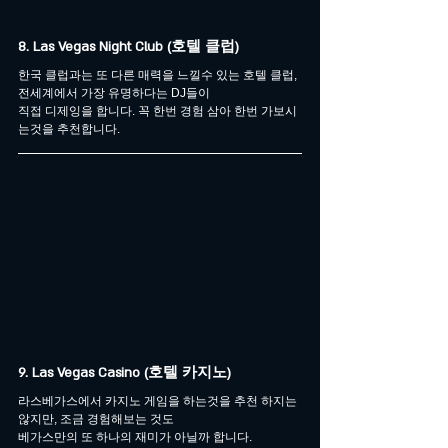
8. Las Vegas Night Club (호텔 클럽)
한국 클럽과는 또 다른 매력을 느낄수 있는 호텔 클럽, 
전세계에서 가장 유명하다는 DJ들이 
직접 디제잉을 합니다. 꼭 한번 경험 삼아 한번 가보시
는것을 추천합니다.
9. Las Vegas Casino (호텔 카지노)
라스베가스에서 카지노 게임을 하는것을 추천 하지는 
않지만, 조금 경험해보는 것도 
베가스만의 또 하나의 재미가 아닐까 합니다.