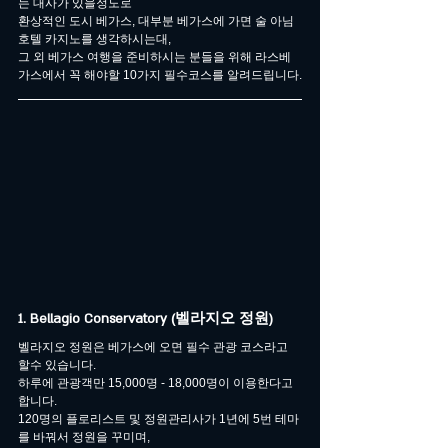
는 대사가 있을정도로 
환상적인 도시 베가스, 대부분 베가스에 가면 술 아님 
호텔 카지노를 생각하시는대,
그 외 베가스 여행을 준비하시는 분들을 위해 라스베
가스에서 꼭 해야할 10가지 필수코스를 알려드립니다.
1. Bellagio Conservatory (벨라지오 정원)
벨라지오 정원은 베가스에 오면 필수 관광 코스라고 
할수 있습니다.
하루에 관광객만 15,000명 - 18,000명이 이용한다고 
합니다.
120명의 플로리스트 및 정원관리사가 1년에 5번 테마
를 바꿔서 정원을 꾸미며,