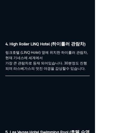
4. High Roller LINQ Hotel (하이롤러 관람차)
링크호텔 (LINQ Hotel) 옆에 위치한 하이롤러 관람차, 
현재 기네스에 세계에서
가장 큰 관람차로 등재 되어있습니다. 30분정도 진행
되며 라스베가스의 멋진 야경을 감상할수 있습니다.
5. Las Vegas Hotel Swimming Pool (호텔 수영