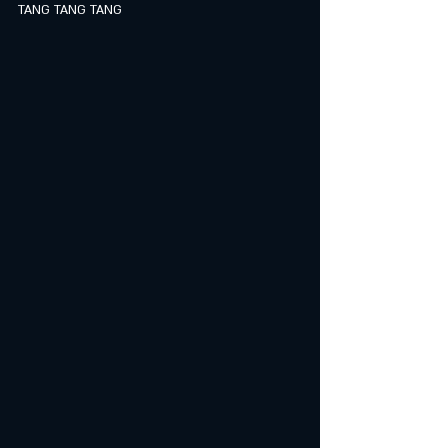
TANG TANG TANG