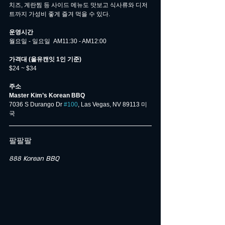
치즈, 계란찜 등 사이드 메뉴도 맛보고 식사류와 디저
트까지 가성비 좋게 즐겨 먹을 수 있다. 
운영시간
월요일 - 일요일  AM11:30 - AM12:00
가격대 (올유캔잇 1인 기준)
$24 ~ $34
주소
Master Kim’s Korean BBQ
7036 S Durango Dr 
#100
, Las Vegas, NV 89113 미
국
팔팔팔
888 Korean BBQ