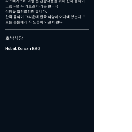
라스베가스에 여행 온 관광객들을 위해 한국 음식이 
그립다면 꼭 가보길 바라는 한국식
식당을 알려드리려 합니다. 
한국 음식이 그리운데 한국 식당이 어디에 있는지 모
르는 분들에게 꼭 도움이 되길 바란다.
호박식당
Hobak Korean BBQ