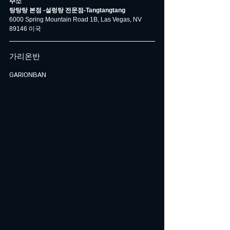
주소
탕탕탕 본점 -설렁탕 전문점-Tangtangtang
6000 Spring Mountain Road 1B, Las Vegas, NV 
89146 미국
가리온반
GARIONBAN